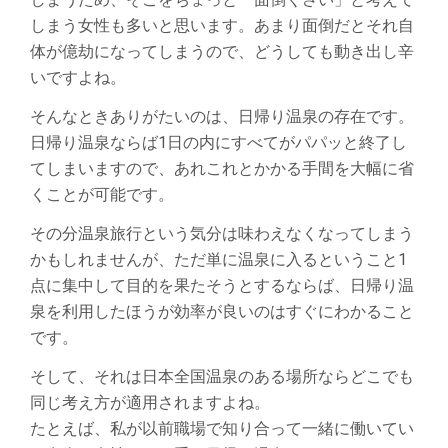
しまう女性も多いと思います。あまり面倒だとそれ自
体が億劫になってしまうので、どうしても動き出し辛
いですよね。
そんなときありがたいのは、日帰り温泉の存在です。
日帰り温泉ならば1日の内にすべてがパパッと終了し
てしまいますので、あれこれとかかる手間を大幅に省
くことが可能です。
その分温泉旅行という気分は味わえなくなってしまう
かもしれませんが、ただ単に温泉に入るということ1
点に集中して目的を果たそうとするならば、日帰り温
泉を利用したほうが効率が良いのはすぐにわかること
です。
そして、それは日本全国温泉のある場所ならどこでも
同じ考え方が適用されますよね。
たとえば、私が以前職場で知り合って一緒に働いてい