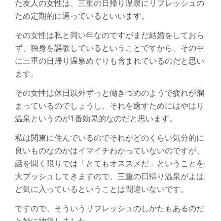
た友人の女性は、三重の日帰り温泉にリフレッシュの
ため定期的に通っているといいます。
その女性は私と同い年なのですがまだ結婚をしておら
ず、独身を謳歌しているということですから、その中
に三重の日帰り温泉めぐりも含まれているのだと思い
ます。
その女性は休日以外ずっと働きづめのようで疲れが溜
まっているのでしょうし、それを癒すためにはやはり
温泉というのが1番効果的なのだと思います。
私は関東に住んでいるのでそれがどのくらい気分的に
良いものなのかはイマイチわかっていないのですが、
話を聞く限りでは「とてもオススメだ」ということを
大プッシュしてきますので、三重の日帰り温泉がよほ
ど気に入っているということは間違いないです。
ですので、そういうリフレッシュのしかたもあるのだ