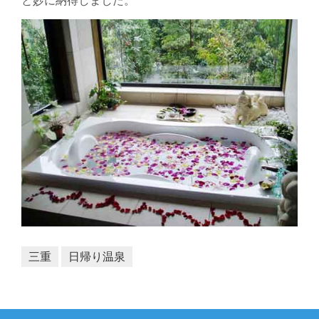
と妙に納得しました。
三重
日帰り温泉