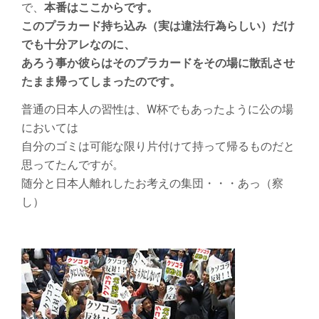
で、
本番はここからです。
このプラカード持ち込み（実は違法行為らしい）だけ
でも十分アレなのに、
あろう事か彼らはそのプラカードをその場に散乱させ
たまま帰ってしまったのです。
普通の日本人の習性は、W杯でもあったように公の場
においては
自分のゴミは可能な限り片付けて持って帰るものだと
思ってたんですが。
随分と日本人離れしたお考えの集団・・・あっ（察
し）